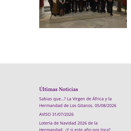
Últimas Noticias
Sabias que…? La Virgen de África y la
Hermandad de Los Gitanos.
05/08/2026
AVISO
31/07/2026
Lotería de Navidad 2026 de la
Hermandad, ¿Y si este año nos toca?