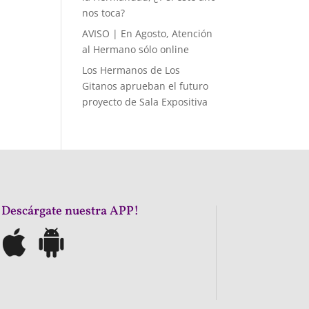
nos toca?
AVISO | En Agosto, Atención
al Hermano sólo online
Los Hermanos de Los
Gitanos aprueban el futuro
proyecto de Sala Expositiva
¡Descárgate nuestra APP!