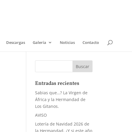
Descargas
Galería
Noticias
Contacto
Entradas recientes
Sabias que…? La Virgen de
África y la Hermandad de
Los Gitanos.
AVISO
Lotería de Navidad 2026 de
la Hermandad, ¿Y si este año