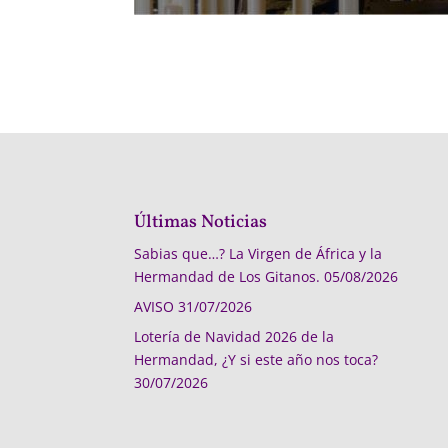
Últimas Noticias
Sabias que…? La Virgen de África y la
Hermandad de Los Gitanos.
05/08/2026
AVISO
31/07/2026
Lotería de Navidad 2026 de la
Hermandad, ¿Y si este año nos toca?
30/07/2026