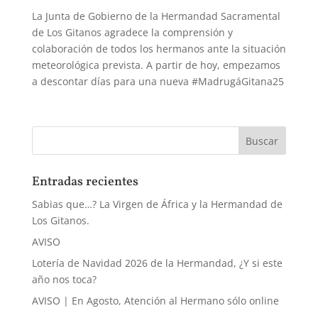
La Junta de Gobierno de la Hermandad Sacramental
de Los Gitanos agradece la comprensión y
colaboración de todos los hermanos ante la situación
meteorológica prevista. A partir de hoy, empezamos
a descontar días para una nueva #MadrugáGitana25
Entradas recientes
Sabias que…? La Virgen de África y la Hermandad de
Los Gitanos.
AVISO
Lotería de Navidad 2026 de la Hermandad, ¿Y si este
año nos toca?
AVISO | En Agosto, Atención al Hermano sólo online