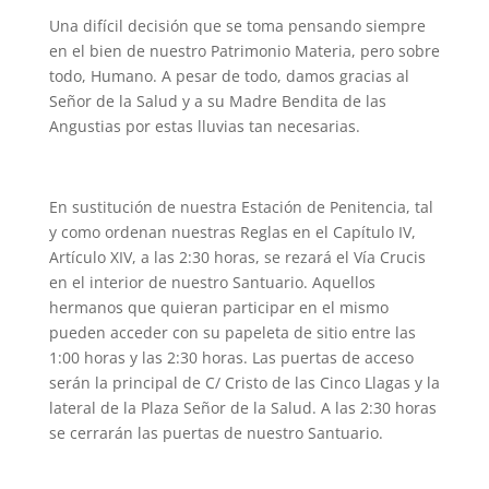
Una difícil decisión que se toma pensando siempre
en el bien de nuestro Patrimonio Materia, pero sobre
todo, Humano. A pesar de todo, damos gracias al
Señor de la Salud y a su Madre Bendita de las
Angustias por estas lluvias tan necesarias.
En sustitución de nuestra Estación de Penitencia, tal
y como ordenan nuestras Reglas en el Capítulo IV,
Artículo XIV, a las 2:30 horas, se rezará el Vía Crucis
en el interior de nuestro Santuario. Aquellos
hermanos que quieran participar en el mismo
pueden acceder con su papeleta de sitio entre las
1:00 horas y las 2:30 horas. Las puertas de acceso
serán la principal de C/ Cristo de las Cinco Llagas y la
lateral de la Plaza Señor de la Salud. A las 2:30 horas
se cerrarán las puertas de nuestro Santuario.