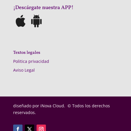
¡Descárgate nuestra APP!
Textos legales
Politica privacidad
Aviso Legal
diseñado por
iNova Cloud. © Todos los derechos
reservados.