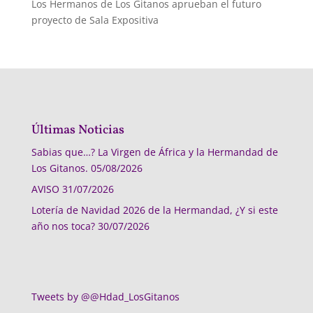
Los Hermanos de Los Gitanos aprueban el futuro
proyecto de Sala Expositiva
Últimas Noticias
Sabias que…? La Virgen de África y la Hermandad de
Los Gitanos.
05/08/2026
AVISO
31/07/2026
Lotería de Navidad 2026 de la Hermandad, ¿Y si este
año nos toca?
30/07/2026
Tweets by @@Hdad_LosGitanos