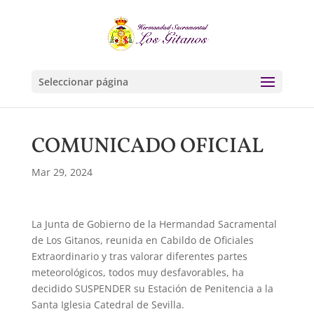
Seleccionar página
COMUNICADO OFICIAL
Mar 29, 2024
La Junta de Gobierno de la Hermandad Sacramental
de Los Gitanos, reunida en Cabildo de Oficiales
Extraordinario y tras valorar diferentes partes
meteorológicos, todos muy desfavorables, ha
decidido SUSPENDER su Estación de Penitencia a la
Santa Iglesia Catedral de Sevilla.