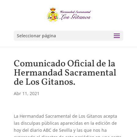
Seleccionar página
Comunicado Oficial de la
Hermandad Sacramental
de Los Gitanos.
Abr 11, 2021
La Hermandad Sacramental de Los Gitanos acepta
las disculpas públicas aparecidas en la edición de
hoy del diario ABC de Sevilla y las que nos ha