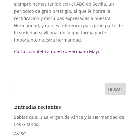
siempre hemos tenido con el ABC de Sevilla, un
periódico de gran prestigio, al que le honra la
rectificación y disculpas expresadas a nuestra
Hermandad, y que es referencia para gran parte de
la sociedad sevillana, de la que forma parte
importante nuestra hermandad.
Carta completa a nuestro Hermano Mayor
Entradas recientes
Sabias que…? La Virgen de África y la Hermandad de
Los Gitanos.
AVISO