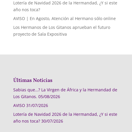
Lotería de Navidad 2026 de la Hermandad, ¿Y si este
año nos toca?
AVISO | En Agosto, Atención al Hermano sólo online
Los Hermanos de Los Gitanos aprueban el futuro
proyecto de Sala Expositiva
Últimas Noticias
Sabias que…? La Virgen de África y la Hermandad de
Los Gitanos.
05/08/2026
AVISO
31/07/2026
Lotería de Navidad 2026 de la Hermandad, ¿Y si este
año nos toca?
30/07/2026