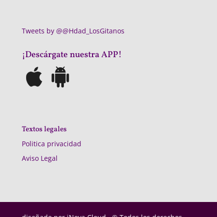
Tweets by @@Hdad_LosGitanos
¡Descárgate nuestra APP!
Textos legales
Politica privacidad
Aviso Legal