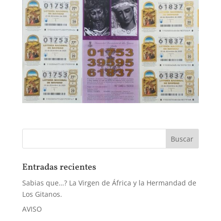
Entradas recientes
Sabias que…? La Virgen de África y la Hermandad de
Los Gitanos.
AVISO