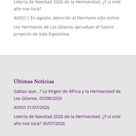
Lotería de Navidad 2026 de la Hermandad, ¿Y si este
año nos toca?
AVISO | En Agosto, Atención al Hermano sólo online
Los Hermanos de Los Gitanos aprueban el futuro
proyecto de Sala Expositiva
Últimas Noticias
Sabias que…? La Virgen de África y la Hermandad de
Los Gitanos.
05/08/2026
AVISO
31/07/2026
Lotería de Navidad 2026 de la Hermandad, ¿Y si este
año nos toca?
30/07/2026