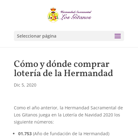
Seleccionar página
Cómo y dónde comprar
lotería de la Hermandad
Dic 5, 2020
Como el año anterior, la Hermandad Sacramental de
Los Gitanos juega en la Lotería de Navidad 2020 los
siguiente números:
01.753
(Año de fundación de la Hermandad)