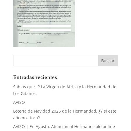
Entradas recientes
Sabias que…? La Virgen de África y la Hermandad de
Los Gitanos.
AVISO
Lotería de Navidad 2026 de la Hermandad, ¿Y si este
año nos toca?
AVISO | En Agosto, Atención al Hermano sólo online