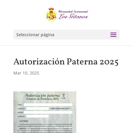
Seleccionar página
Autorización Paterna 2025
Mar 10, 2025