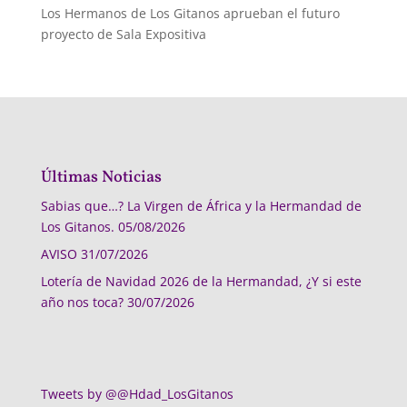
Los Hermanos de Los Gitanos aprueban el futuro
proyecto de Sala Expositiva
Últimas Noticias
Sabias que…? La Virgen de África y la Hermandad de
Los Gitanos.
05/08/2026
AVISO
31/07/2026
Lotería de Navidad 2026 de la Hermandad, ¿Y si este
año nos toca?
30/07/2026
Tweets by @@Hdad_LosGitanos