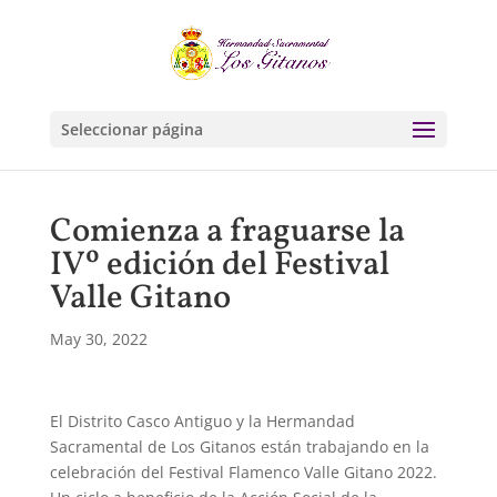
Seleccionar página
Comienza a fraguarse la
IVº edición del Festival
Valle Gitano
May 30, 2022
El Distrito Casco Antiguo y la Hermandad
Sacramental de Los Gitanos están trabajando en la
celebración del Festival Flamenco Valle Gitano 2022.