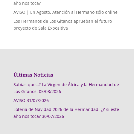
año nos toca?
AVISO | En Agosto, Atención al Hermano sólo online
Los Hermanos de Los Gitanos aprueban el futuro
proyecto de Sala Expositiva
Últimas Noticias
Sabias que…? La Virgen de África y la Hermandad de
Los Gitanos.
05/08/2026
AVISO
31/07/2026
Lotería de Navidad 2026 de la Hermandad, ¿Y si este
año nos toca?
30/07/2026