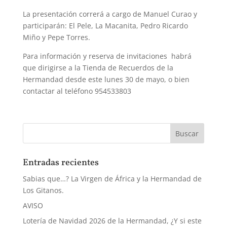
La presentación correrá a cargo de Manuel Curao y
participarán: El Pele, La Macanita, Pedro Ricardo
Miño y Pepe Torres.
Para información y reserva de invitaciones habrá
que dirigirse a la Tienda de Recuerdos de la
Hermandad desde este lunes 30 de mayo, o bien
contactar al teléfono 954533803
Entradas recientes
Sabias que…? La Virgen de África y la Hermandad de
Los Gitanos.
AVISO
Lotería de Navidad 2026 de la Hermandad, ¿Y si este