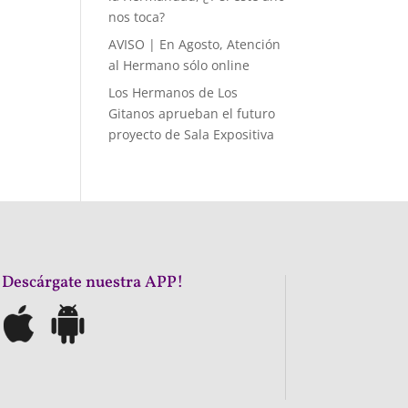
nos toca?
AVISO | En Agosto, Atención
al Hermano sólo online
Los Hermanos de Los
Gitanos aprueban el futuro
proyecto de Sala Expositiva
¡Descárgate nuestra APP!