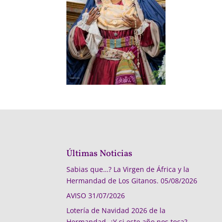
Últimas Noticias
Sabias que…? La Virgen de África y la
Hermandad de Los Gitanos.
05/08/2026
AVISO
31/07/2026
Lotería de Navidad 2026 de la
Hermandad, ¿Y si este año nos toca?