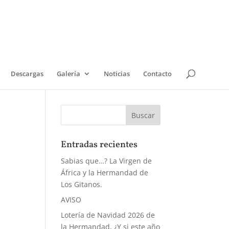
Descargas
Galería
Noticias
Contacto
Entradas recientes
Sabias que…? La Virgen de
África y la Hermandad de
Los Gitanos.
AVISO
Lotería de Navidad 2026 de
la Hermandad, ¿Y si este año