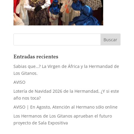
Entradas recientes
Sabias que…? La Virgen de África y la Hermandad de
Los Gitanos.
AVISO
Lotería de Navidad 2026 de la Hermandad, ¿Y si este
año nos toca?
AVISO | En Agosto, Atención al Hermano sólo online
Los Hermanos de Los Gitanos aprueban el futuro
proyecto de Sala Expositiva