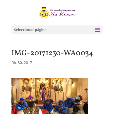
Seleccionar página
IMG-20171230-WA0034
Dic 30, 2017