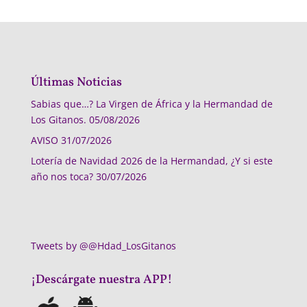
Últimas Noticias
Sabias que…? La Virgen de África y la Hermandad de
Los Gitanos.
05/08/2026
AVISO
31/07/2026
Lotería de Navidad 2026 de la Hermandad, ¿Y si este
año nos toca?
30/07/2026
Tweets by @@Hdad_LosGitanos
¡Descárgate nuestra APP!