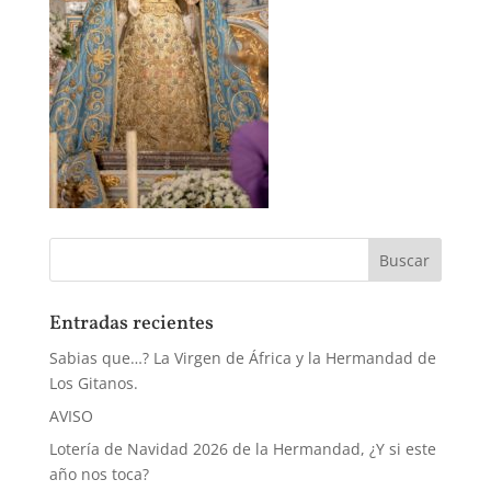
Entradas recientes
Sabias que…? La Virgen de África y la Hermandad de
Los Gitanos.
AVISO
Lotería de Navidad 2026 de la Hermandad, ¿Y si este
año nos toca?