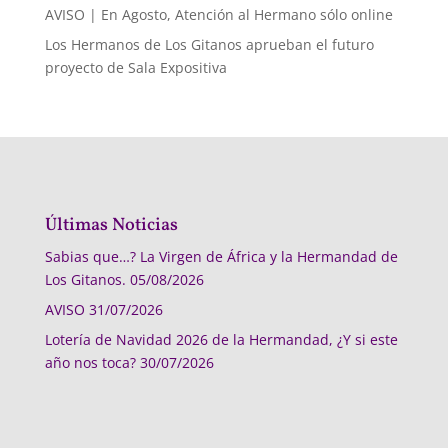
AVISO | En Agosto, Atención al Hermano sólo online
Los Hermanos de Los Gitanos aprueban el futuro
proyecto de Sala Expositiva
Últimas Noticias
Sabias que…? La Virgen de África y la Hermandad de
Los Gitanos.
05/08/2026
AVISO
31/07/2026
Lotería de Navidad 2026 de la Hermandad, ¿Y si este
año nos toca?
30/07/2026