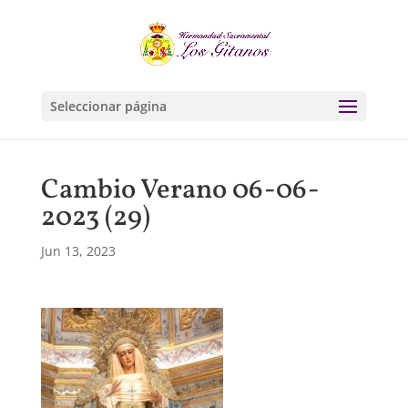
Seleccionar página
Cambio Verano 06-06-
2023 (29)
Jun 13, 2023