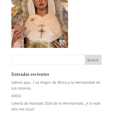
Entradas recientes
Sabias que…? La Virgen de África y la Hermandad de
Los Gitanos.
AVISO
Lotería de Navidad 2026 de la Hermandad, ¿Y si este
año nos toca?