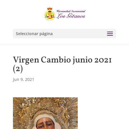
Seleccionar página
Virgen Cambio junio 2021
(2)
Jun 9, 2021