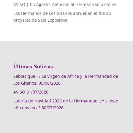
AVISO | En Agosto, Atención al Hermano sólo online
Los Hermanos de Los Gitanos aprueban el futuro
proyecto de Sala Expositiva
Últimas Noticias
Sabias que…? La Virgen de África y la Hermandad de
Los Gitanos.
05/08/2026
AVISO
31/07/2026
Lotería de Navidad 2026 de la Hermandad, ¿Y si este
año nos toca?
30/07/2026