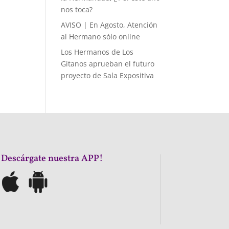
nos toca?
AVISO | En Agosto, Atención
al Hermano sólo online
Los Hermanos de Los
Gitanos aprueban el futuro
proyecto de Sala Expositiva
¡Descárgate nuestra APP!