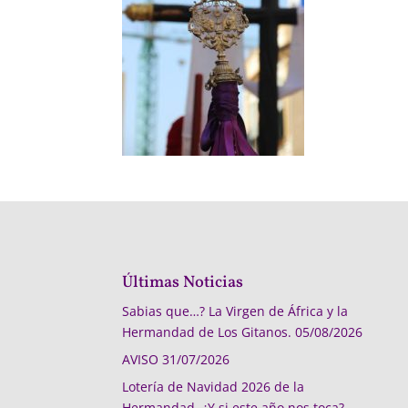
Últimas Noticias
Sabias que…? La Virgen de África y la
Hermandad de Los Gitanos.
05/08/2026
AVISO
31/07/2026
Lotería de Navidad 2026 de la
Hermandad, ¿Y si este año nos toca?