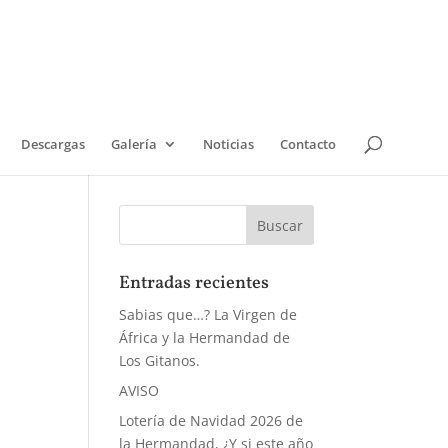
Descargas
Galería
Noticias
Contacto
Entradas recientes
Sabias que…? La Virgen de
África y la Hermandad de
Los Gitanos.
AVISO
Lotería de Navidad 2026 de
la Hermandad, ¿Y si este año