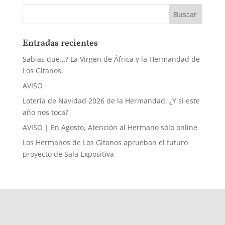
Entradas recientes
Sabias que…? La Virgen de África y la Hermandad de
Los Gitanos.
AVISO
Lotería de Navidad 2026 de la Hermandad, ¿Y si este
año nos toca?
AVISO | En Agosto, Atención al Hermano sólo online
Los Hermanos de Los Gitanos aprueban el futuro
proyecto de Sala Expositiva