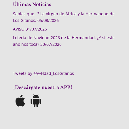
Últimas Noticias
Sabias que…? La Virgen de África y la Hermandad de
Los Gitanos.
05/08/2026
AVISO
31/07/2026
Lotería de Navidad 2026 de la Hermandad, ¿Y si este
año nos toca?
30/07/2026
Tweets by @@Hdad_LosGitanos
¡Descárgate nuestra APP!