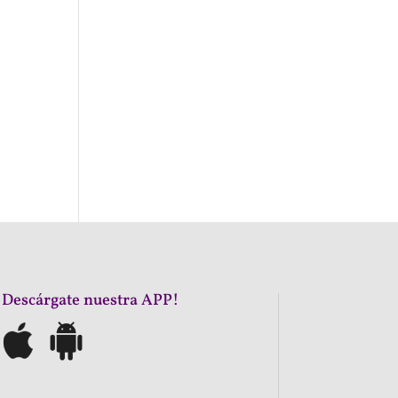
¡Descárgate nuestra APP!