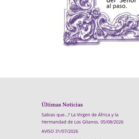
Últimas Noticias
Sabias que…? La Virgen de África y la
Hermandad de Los Gitanos.
05/08/2026
AVISO
31/07/2026