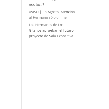
nos toca?
AVISO | En Agosto, Atención
al Hermano sólo online
Los Hermanos de Los
Gitanos aprueban el futuro
proyecto de Sala Expositiva