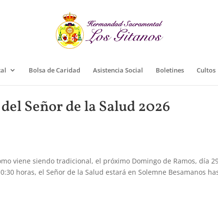
cal
Bolsa de Caridad
Asistencia Social
Boletines
Cultos
del Señor de la Salud 2026
omo viene siendo tradicional, el próximo Domingo de Ramos, día 2
 10:30 horas, el Señor de la Salud estará en Solemne Besamanos ha