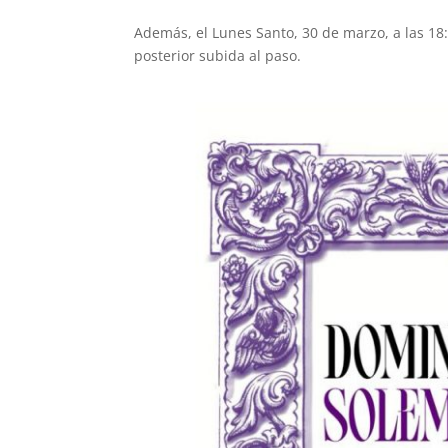
Además, el Lunes Santo, 30 de marzo, a las 18:
posterior subida al paso.