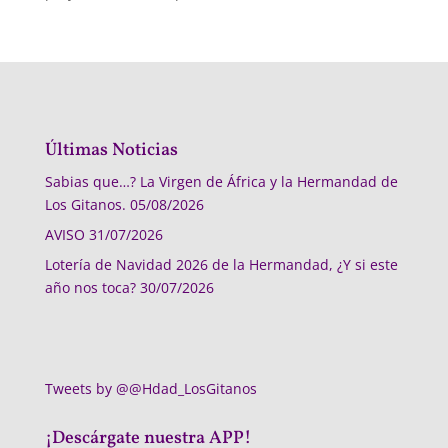
Últimas Noticias
Sabias que…? La Virgen de África y la Hermandad de
Los Gitanos.
05/08/2026
AVISO
31/07/2026
Lotería de Navidad 2026 de la Hermandad, ¿Y si este
año nos toca?
30/07/2026
Tweets by @@Hdad_LosGitanos
¡Descárgate nuestra APP!