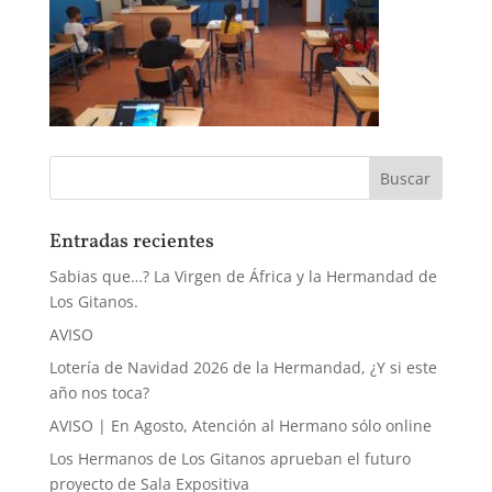
Entradas recientes
Sabias que…? La Virgen de África y la Hermandad de
Los Gitanos.
AVISO
Lotería de Navidad 2026 de la Hermandad, ¿Y si este
año nos toca?
AVISO | En Agosto, Atención al Hermano sólo online
Los Hermanos de Los Gitanos aprueban el futuro
proyecto de Sala Expositiva