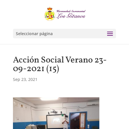
Seleccionar página
Acción Social Verano 23-
09-2021 (15)
Sep 23, 2021