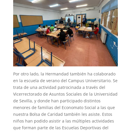
Por otro lado, la Hermandad también ha colaborado
en la escuela de verano del Campus Universitario. Se
trata de una actividad patrocinada a través del
Vicerrectorado de Asuntos Sociales de la Universidad
de Sevilla, y donde han participado distintos
menores de familias del Economato Social a las que
nuestra Bolsa de Caridad también les asiste. Estos
niños han podido asistir a las múltiples actividades
que forman parte de las Escuelas Deportivas del