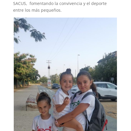
SACUS, fomentando la convivencia y el deporte
entre los más pequeños.