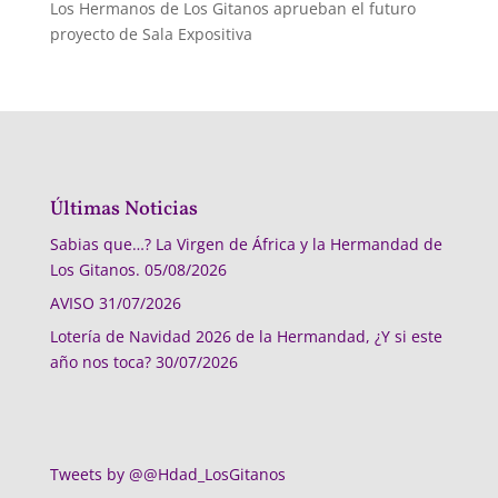
Los Hermanos de Los Gitanos aprueban el futuro
proyecto de Sala Expositiva
Últimas Noticias
Sabias que…? La Virgen de África y la Hermandad de
Los Gitanos.
05/08/2026
AVISO
31/07/2026
Lotería de Navidad 2026 de la Hermandad, ¿Y si este
año nos toca?
30/07/2026
Tweets by @@Hdad_LosGitanos