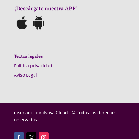
¡Descárgate nuestra APP!
Textos legales
Politica privacidad
Aviso Legal
diseñado por
iNova Cloud. © Todos los derechos
reservados.