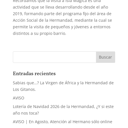
Recordamos que la visita a Isla Mágica es una
actividad que se lleva desarrollando desde el año
2019, formando parte del programa fijo del área de
Acción Social de la Hermandad, mediante la cual se
permite la visita de pequeños y jóvenes a entornos
distintos a su propio barrio.
Entradas recientes
Sabias que…? La Virgen de África y la Hermandad de
Los Gitanos.
AVISO
Lotería de Navidad 2026 de la Hermandad, ¿Y si este
año nos toca?
AVISO | En Agosto, Atención al Hermano sólo online