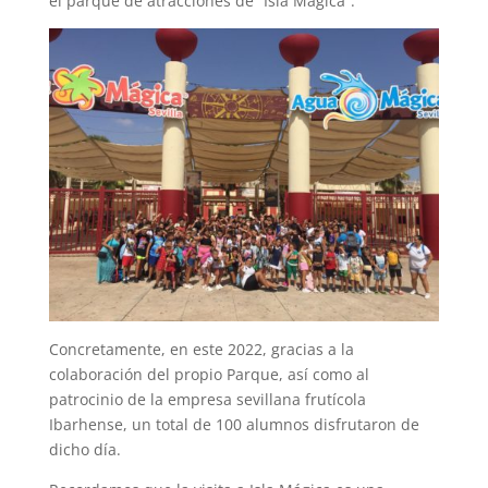
el parque de atracciones de “Isla Mágica”.
Concretamente, en este 2022, gracias a la
colaboración del propio Parque, así como al
patrocinio de la empresa sevillana frutícola
Ibarhense, un total de 100 alumnos disfrutaron de
dicho día.