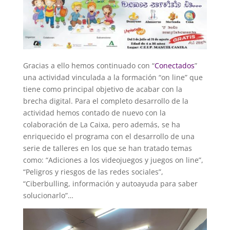
Gracias a ello hemos continuado con “
Conectados
”
una actividad vinculada a la formación “on line” que
tiene como principal objetivo de acabar con la
brecha digital. Para el completo desarrollo de la
actividad hemos contado de nuevo con la
colaboración de La Caixa, pero además, se ha
enriquecido el programa con el desarrollo de una
serie de talleres en los que se han tratado temas
como: “Adiciones a los videojuegos y juegos on line”,
“Peligros y riesgos de las redes sociales”,
“Ciberbulling, información y autoayuda para saber
solucionarlo”…