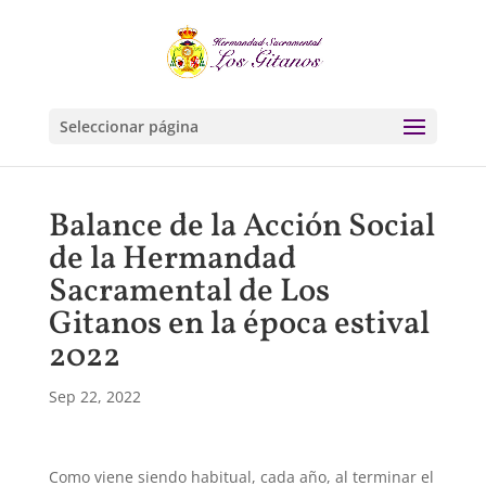
Seleccionar página
Balance de la Acción Social
de la Hermandad
Sacramental de Los
Gitanos en la época estival
2022
Sep 22, 2022
Como viene siendo habitual, cada año, al terminar el