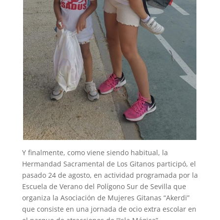
Y finalmente, como viene siendo habitual, la
Hermandad Sacramental de Los Gitanos participó, el
pasado 24 de agosto, en actividad programada por la
Escuela de Verano del Polígono Sur de Sevilla que
organiza la Asociación de Mujeres Gitanas “Akerdi”
que consiste en una jornada de ocio extra escolar en