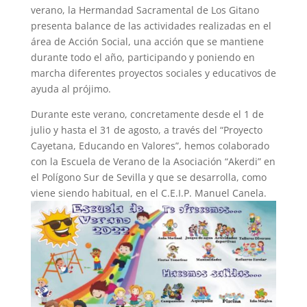
verano, la Hermandad Sacramental de Los Gitano
presenta balance de las actividades realizadas en el
área de Acción Social, una acción que se mantiene
durante todo el año, participando y poniendo en
marcha diferentes proyectos sociales y educativos de
ayuda al prójimo.
Durante este verano, concretamente desde el 1 de
julio y hasta el 31 de agosto, a través del “Proyecto
Cayetana, Educando en Valores”, hemos colaborado
con la Escuela de Verano de la Asociación “Akerdi” en
el Polígono Sur de Sevilla y que se desarrolla, como
viene siendo habitual, en el C.E.I.P. Manuel Canela.