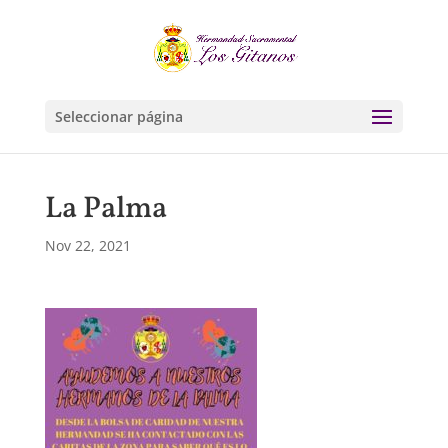
Seleccionar página
La Palma
Nov 22, 2021