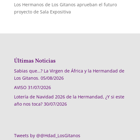
Los Hermanos de Los Gitanos aprueban el futuro
proyecto de Sala Expositiva
Últimas Noticias
Sabias que…? La Virgen de África y la Hermandad de
Los Gitanos.
05/08/2026
AVISO
31/07/2026
Lotería de Navidad 2026 de la Hermandad, ¿Y si este
año nos toca?
30/07/2026
Tweets by @@Hdad_LosGitanos