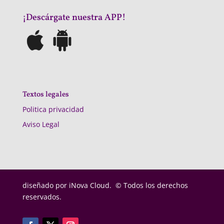
¡Descárgate nuestra APP!
Textos legales
Politica privacidad
Aviso Legal
diseñado por
iNova Cloud. © Todos los derechos
reservados.