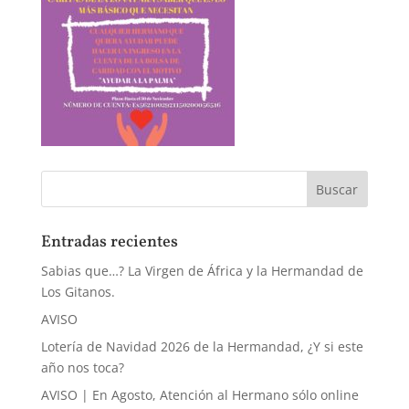
Entradas recientes
Sabias que…? La Virgen de África y la Hermandad de
Los Gitanos.
AVISO
Lotería de Navidad 2026 de la Hermandad, ¿Y si este
año nos toca?
AVISO | En Agosto, Atención al Hermano sólo online