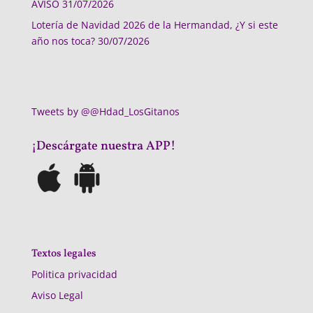
AVISO
31/07/2026
Lotería de Navidad 2026 de la Hermandad, ¿Y si este
año nos toca?
30/07/2026
Tweets by @@Hdad_LosGitanos
¡Descárgate nuestra APP!
Textos legales
Politica privacidad
Aviso Legal