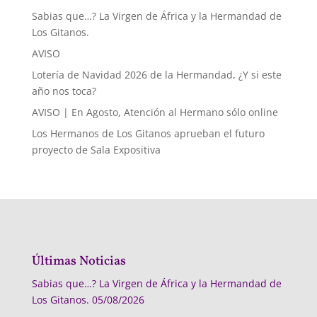
Sabias que…? La Virgen de África y la Hermandad de
Los Gitanos.
AVISO
Lotería de Navidad 2026 de la Hermandad, ¿Y si este
año nos toca?
AVISO | En Agosto, Atención al Hermano sólo online
Los Hermanos de Los Gitanos aprueban el futuro
proyecto de Sala Expositiva
Últimas Noticias
Sabias que…? La Virgen de África y la Hermandad de
Los Gitanos.
05/08/2026