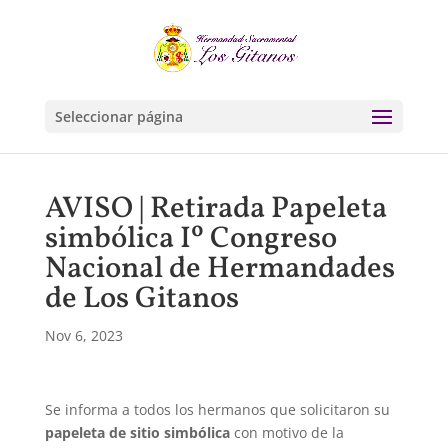
Seleccionar página
AVISO | Retirada Papeleta
simbólica Iº Congreso
Nacional de Hermandades
de Los Gitanos
Nov 6, 2023
Se informa a todos los hermanos que solicitaron su
papeleta de sitio simbólica
con motivo de la