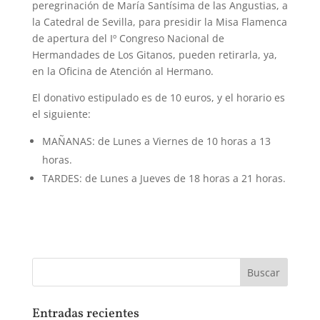
peregrinación de María Santísima de las Angustias, a
la Catedral de Sevilla, para presidir la Misa Flamenca
de apertura del Iº Congreso Nacional de
Hermandades de Los Gitanos, pueden retirarla, ya,
en la Oficina de Atención al Hermano.
El donativo estipulado es de 10 euros, y el horario es
el siguiente:
MAÑANAS: de Lunes a Viernes de 10 horas a 13
horas.
TARDES: de Lunes a Jueves de 18 horas a 21 horas.
Entradas recientes