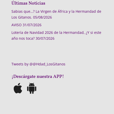
Últimas Noticias
Sabias que…? La Virgen de África y la Hermandad de
Los Gitanos.
05/08/2026
AVISO
31/07/2026
Lotería de Navidad 2026 de la Hermandad, ¿Y si este
año nos toca?
30/07/2026
Tweets by @@Hdad_LosGitanos
¡Descárgate nuestra APP!