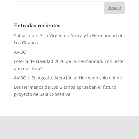
Entradas recientes
Sabias que…? La Virgen de África y la Hermandad de
Los Gitanos.
AVISO
Lotería de Navidad 2026 de la Hermandad, ¿Y si este
año nos toca?
AVISO | En Agosto, Atención al Hermano sólo online
Los Hermanos de Los Gitanos aprueban el futuro
proyecto de Sala Expositiva