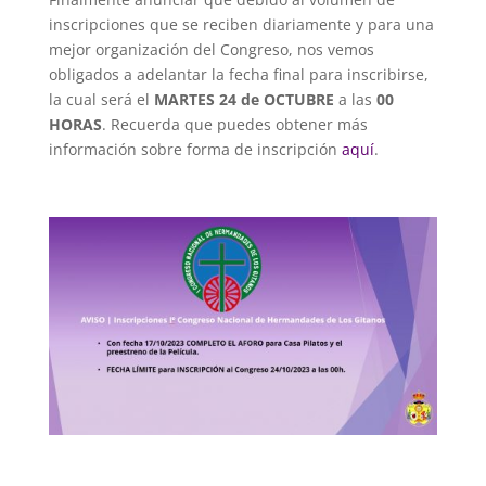
inscripciones que se reciben diariamente y para una
mejor organización del Congreso, nos vemos
obligados a adelantar la fecha final para inscribirse,
la cual será el
MARTES 24 de OCTUBRE
a las
00
HORAS
. Recuerda que puedes obtener más
información sobre forma de inscripción
aquí
.