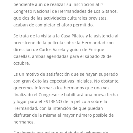
pendiente aún de realizar su inscripción al Iº
Congreso Nacional de Hermandades de Los Gitanos,
que dos de las actividades culturales previstas,
acaban de completar el aforo permitido.
Se trata de la visita a la Casa Pilatos y la asistencia al
preestreno de la película sobre la Hermandad con
dirección de Carlos Varela y guion de Enrique
Casellas, ambas agendadas para el sábado 28 de
octubre.
Es un motivo de satisfacción que se hayan superado
con gran éxito las expectativas iniciales. No obstante,
queremos informar a los hermanos que una vez
finalizado el Congreso se habilitará una nueva fecha
y lugar para el ESTRENO de la película sobre la
Hermandad, con la intención de que puedan
disfrutar de la misma el mayor número posible de
hermanos.
Finalmente anunciar que debido al volumen de