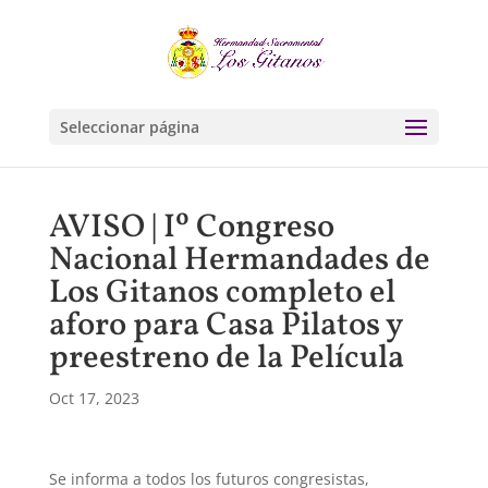
Seleccionar página
AVISO | Iº Congreso
Nacional Hermandades de
Los Gitanos completo el
aforo para Casa Pilatos y
preestreno de la Película
Oct 17, 2023
Se informa a todos los futuros congresistas,