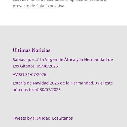
proyecto de Sala Expositiva
Últimas Noticias
Sabias que…? La Virgen de África y la Hermandad de
Los Gitanos.
05/08/2026
AVISO
31/07/2026
Lotería de Navidad 2026 de la Hermandad, ¿Y si este
año nos toca?
30/07/2026
Tweets by @@Hdad_LosGitanos