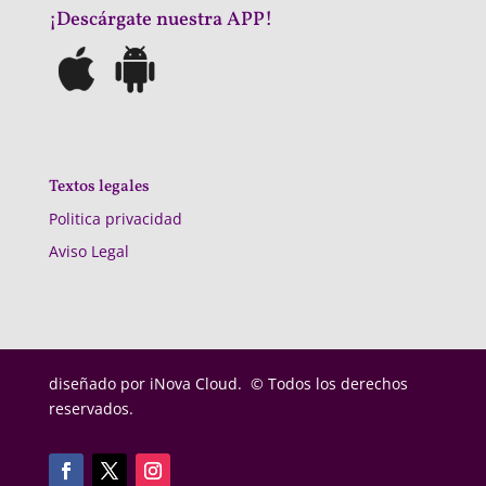
¡Descárgate nuestra APP!
Textos legales
Politica privacidad
Aviso Legal
diseñado por
iNova Cloud. © Todos los derechos
reservados.