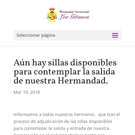
Seleccionar página
Aún hay sillas disponibles
para contemplar la salida
de nuestra Hermandad.
Mar 19, 2018
Informamos a todos nuestros hermanos, que tras el
proceso de adjudicación de las sillas disponibles
para contemplar la salida y entrada de nuestra