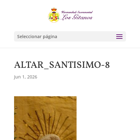
Seleccionar página
ALTAR_SANTISIMO-8
Jun 1, 2026