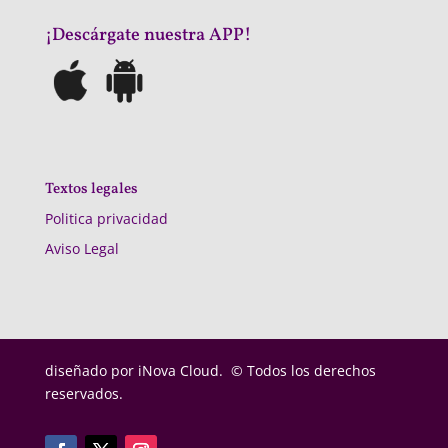
¡Descárgate nuestra APP!
Textos legales
Politica privacidad
Aviso Legal
diseñado por
iNova Cloud. © Todos los derechos
reservados.