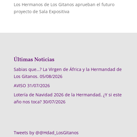
Los Hermanos de Los Gitanos aprueban el futuro
proyecto de Sala Expositiva
Últimas Noticias
Sabias que…? La Virgen de África y la Hermandad de
Los Gitanos.
05/08/2026
AVISO
31/07/2026
Lotería de Navidad 2026 de la Hermandad, ¿Y si este
año nos toca?
30/07/2026
Tweets by @@Hdad_LosGitanos