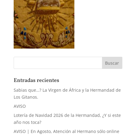
Entradas recientes
Sabias que…? La Virgen de África y la Hermandad de
Los Gitanos.
AVISO
Lotería de Navidad 2026 de la Hermandad, ¿Y si este
año nos toca?
AVISO | En Agosto, Atención al Hermano sólo online