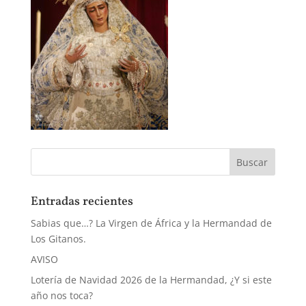
Entradas recientes
Sabias que…? La Virgen de África y la Hermandad de
Los Gitanos.
AVISO
Lotería de Navidad 2026 de la Hermandad, ¿Y si este
año nos toca?