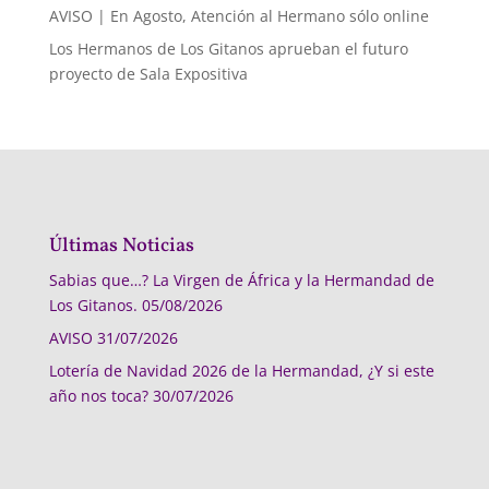
AVISO | En Agosto, Atención al Hermano sólo online
Los Hermanos de Los Gitanos aprueban el futuro
proyecto de Sala Expositiva
Últimas Noticias
Sabias que…? La Virgen de África y la Hermandad de
Los Gitanos.
05/08/2026
AVISO
31/07/2026
Lotería de Navidad 2026 de la Hermandad, ¿Y si este
año nos toca?
30/07/2026