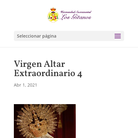
Seleccionar página
Virgen Altar
Extraordinario 4
Abr 1, 2021