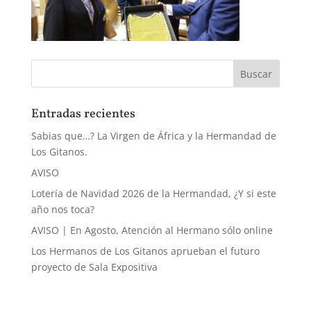
Entradas recientes
Sabias que…? La Virgen de África y la Hermandad de
Los Gitanos.
AVISO
Lotería de Navidad 2026 de la Hermandad, ¿Y si este
año nos toca?
AVISO | En Agosto, Atención al Hermano sólo online
Los Hermanos de Los Gitanos aprueban el futuro
proyecto de Sala Expositiva