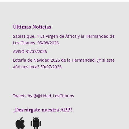
Últimas Noticias
Sabias que…? La Virgen de África y la Hermandad de
Los Gitanos.
05/08/2026
AVISO
31/07/2026
Lotería de Navidad 2026 de la Hermandad, ¿Y si este
año nos toca?
30/07/2026
Tweets by @@Hdad_LosGitanos
¡Descárgate nuestra APP!