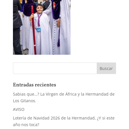
Entradas recientes
Sabias que…? La Virgen de África y la Hermandad de
Los Gitanos.
AVISO
Lotería de Navidad 2026 de la Hermandad, ¿Y si este
año nos toca?