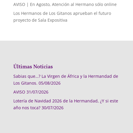
AVISO | En Agosto, Atención al Hermano sólo online
Los Hermanos de Los Gitanos aprueban el futuro
proyecto de Sala Expositiva
Últimas Noticias
Sabias que…? La Virgen de África y la Hermandad de
Los Gitanos.
05/08/2026
AVISO
31/07/2026
Lotería de Navidad 2026 de la Hermandad, ¿Y si este
año nos toca?
30/07/2026