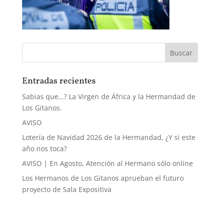
Entradas recientes
Sabias que…? La Virgen de África y la Hermandad de
Los Gitanos.
AVISO
Lotería de Navidad 2026 de la Hermandad, ¿Y si este
año nos toca?
AVISO | En Agosto, Atención al Hermano sólo online
Los Hermanos de Los Gitanos aprueban el futuro
proyecto de Sala Expositiva