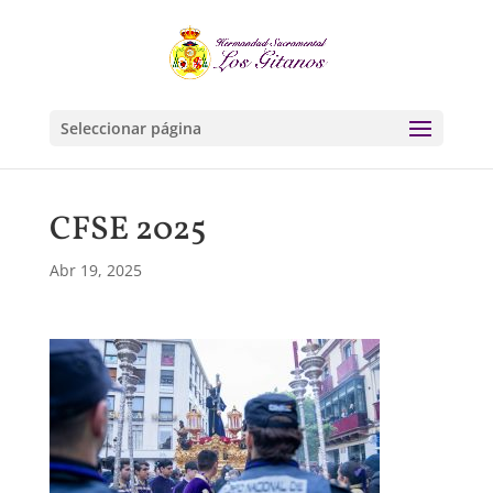
Seleccionar página
CFSE 2025
Abr 19, 2025