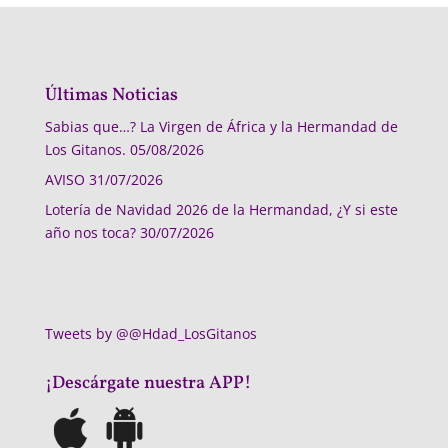
Últimas Noticias
Sabias que…? La Virgen de África y la Hermandad de
Los Gitanos.
05/08/2026
AVISO
31/07/2026
Lotería de Navidad 2026 de la Hermandad, ¿Y si este
año nos toca?
30/07/2026
Tweets by @@Hdad_LosGitanos
¡Descárgate nuestra APP!