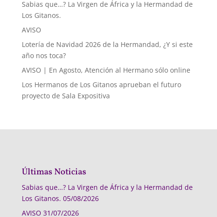
Sabias que…? La Virgen de África y la Hermandad de
Los Gitanos.
AVISO
Lotería de Navidad 2026 de la Hermandad, ¿Y si este
año nos toca?
AVISO | En Agosto, Atención al Hermano sólo online
Los Hermanos de Los Gitanos aprueban el futuro
proyecto de Sala Expositiva
Últimas Noticias
Sabias que…? La Virgen de África y la Hermandad de
Los Gitanos.
05/08/2026
AVISO
31/07/2026