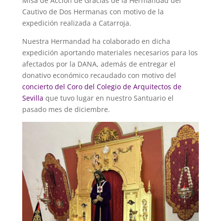
Misa de Acción de Gracias de la Hermandad del
Cautivo de Dos Hermanas con motivo de la
expedición realizada a Catarroja.
Nuestra Hermandad ha colaborado en dicha
expedición aportando materiales necesarios para los
afectados por la DANA, además de entregar el
donativo económico recaudado con motivo del
concierto del Coro del Colegio de Arquitectos de
Sevilla
que tuvo lugar en nuestro Santuario el
pasado mes de diciembre.