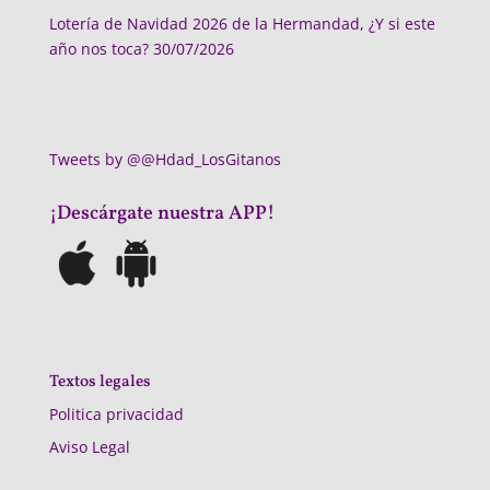
Lotería de Navidad 2026 de la Hermandad, ¿Y si este
año nos toca?
30/07/2026
Tweets by @@Hdad_LosGitanos
¡Descárgate nuestra APP!
Textos legales
Politica privacidad
Aviso Legal