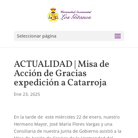
Seleccionar página
ACTUALIDAD | Misa de
Acción de Gracias
expedición a Catarroja
Ene 23, 2025
En la tarde de este miércoles 22 de enero, nuestro
Hermano Mayor, José María Flores Vargas y una
Consiliaria de nuestra Junta de Gobierno asistió a la