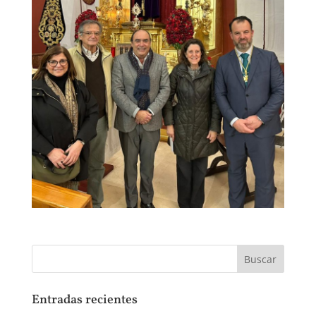
Entradas recientes