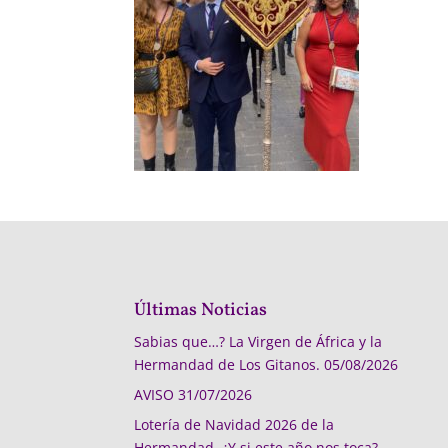
Últimas Noticias
Sabias que…? La Virgen de África y la
Hermandad de Los Gitanos.
05/08/2026
AVISO
31/07/2026
Lotería de Navidad 2026 de la
Hermandad, ¿Y si este año nos toca?