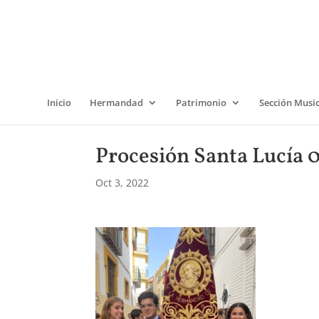
Inicio
Hermandad
Patrimonio
Sección Musi
Procesión Santa Lucía 
Oct 3, 2022