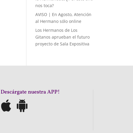
nos toca?
AVISO | En Agosto, Atención
al Hermano sólo online
Los Hermanos de Los
Gitanos aprueban el futuro
proyecto de Sala Expositiva
¡Descárgate nuestra APP!