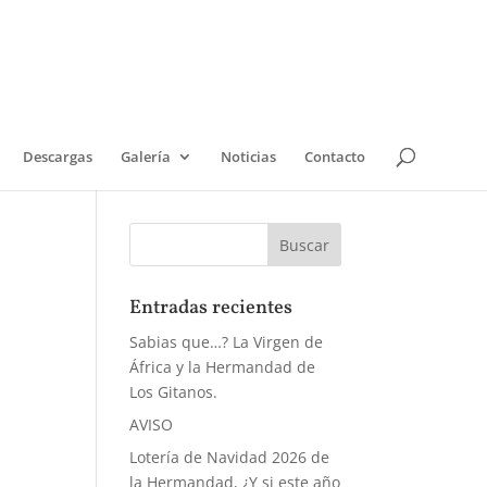
Descargas
Galería
Noticias
Contacto
Entradas recientes
Sabias que…? La Virgen de
África y la Hermandad de
Los Gitanos.
AVISO
Lotería de Navidad 2026 de
la Hermandad, ¿Y si este año