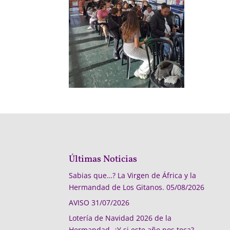
Últimas Noticias
Sabias que…? La Virgen de África y la
Hermandad de Los Gitanos.
05/08/2026
AVISO
31/07/2026
Lotería de Navidad 2026 de la
Hermandad, ¿Y si este año nos toca?