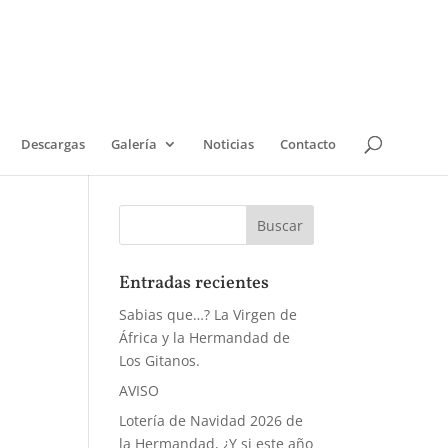
Descargas
Galería
Noticias
Contacto
Entradas recientes
Sabias que…? La Virgen de
África y la Hermandad de
Los Gitanos.
AVISO
Lotería de Navidad 2026 de
la Hermandad, ¿Y si este año