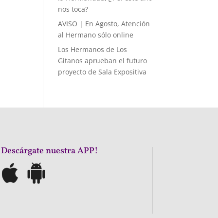
nos toca?
AVISO | En Agosto, Atención
al Hermano sólo online
Los Hermanos de Los
Gitanos aprueban el futuro
proyecto de Sala Expositiva
¡Descárgate nuestra APP!