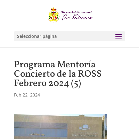
Seleccionar página
Programa Mentoría
Concierto de la ROSS
Febrero 2024 (5)
Feb 22, 2024