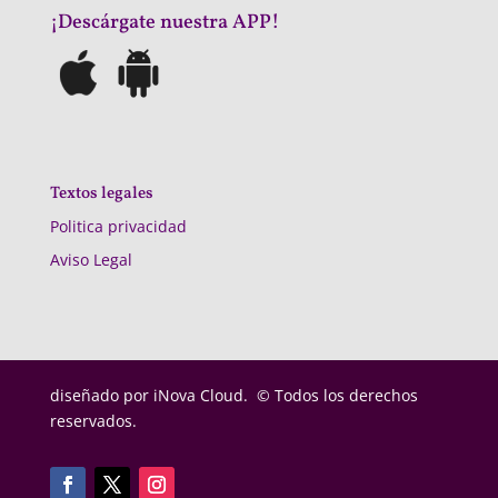
¡Descárgate nuestra APP!
Textos legales
Politica privacidad
Aviso Legal
diseñado por
iNova Cloud. © Todos los derechos
reservados.