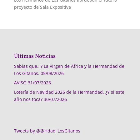
proyecto de Sala Expositiva
Últimas Noticias
Sabias que…? La Virgen de África y la Hermandad de
Los Gitanos.
05/08/2026
AVISO
31/07/2026
Lotería de Navidad 2026 de la Hermandad, ¿Y si este
año nos toca?
30/07/2026
Tweets by @@Hdad_LosGitanos