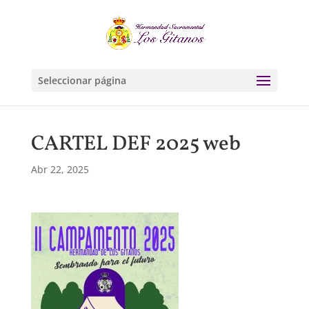
Seleccionar página
CARTEL DEF 2025 web
Abr 22, 2025