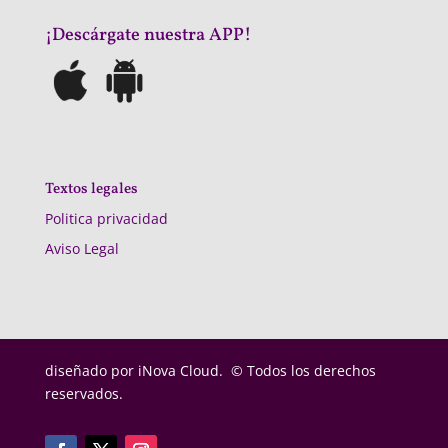
¡Descárgate nuestra APP!
Textos legales
Politica privacidad
Aviso Legal
diseñado por
iNova Cloud. © Todos los derechos
reservados.