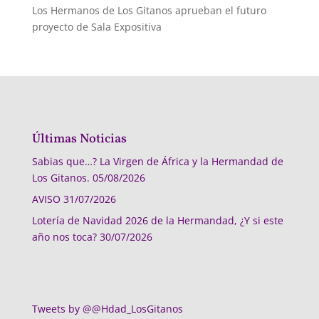
Los Hermanos de Los Gitanos aprueban el futuro
proyecto de Sala Expositiva
Últimas Noticias
Sabias que…? La Virgen de África y la Hermandad de
Los Gitanos.
05/08/2026
AVISO
31/07/2026
Lotería de Navidad 2026 de la Hermandad, ¿Y si este
año nos toca?
30/07/2026
Tweets by @@Hdad_LosGitanos