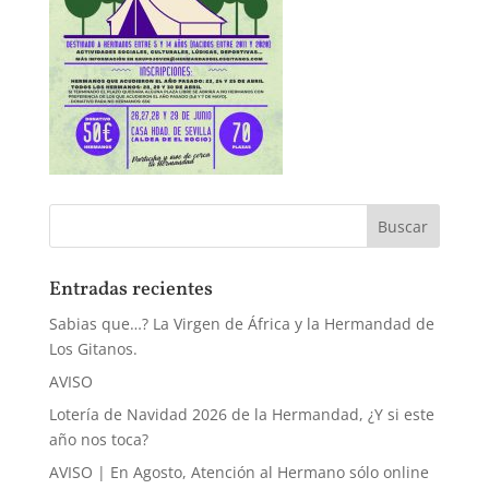
Entradas recientes
Sabias que…? La Virgen de África y la Hermandad de
Los Gitanos.
AVISO
Lotería de Navidad 2026 de la Hermandad, ¿Y si este
año nos toca?
AVISO | En Agosto, Atención al Hermano sólo online