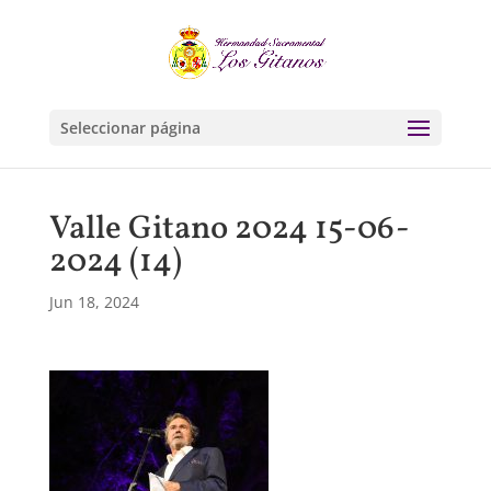
Seleccionar página
Valle Gitano 2024 15-06-
2024 (14)
Jun 18, 2024