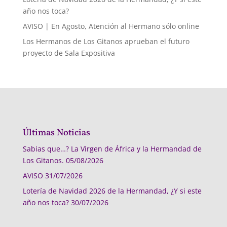
año nos toca?
AVISO | En Agosto, Atención al Hermano sólo online
Los Hermanos de Los Gitanos aprueban el futuro
proyecto de Sala Expositiva
Últimas Noticias
Sabias que…? La Virgen de África y la Hermandad de
Los Gitanos.
05/08/2026
AVISO
31/07/2026
Lotería de Navidad 2026 de la Hermandad, ¿Y si este
año nos toca?
30/07/2026