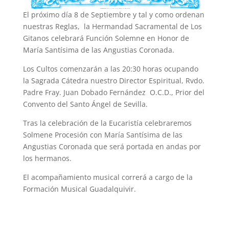
El próximo día 8 de Septiembre y tal y como ordenan
nuestras Reglas, la Hermandad Sacramental de Los
Gitanos celebrará Función Solemne en Honor de
María Santísima de las Angustias Coronada.
Los Cultos comenzarán a las 20:30 horas ocupando
la Sagrada Cátedra nuestro Director Espiritual, Rvdo.
Padre Fray. Juan Dobado Fernández O.C.D., Prior del
Convento del Santo Ángel de Sevilla.
Tras la celebración de la Eucaristía celebraremos
Solmene Procesión con María Santísima de las
Angustias Coronada que será portada en andas por
los hermanos.
El acompañamiento musical correrá a cargo de la
Formación Musical Guadalquivir.