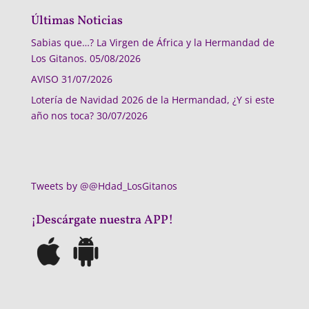
Últimas Noticias
Sabias que…? La Virgen de África y la Hermandad de
Los Gitanos.
05/08/2026
AVISO
31/07/2026
Lotería de Navidad 2026 de la Hermandad, ¿Y si este
año nos toca?
30/07/2026
Tweets by @@Hdad_LosGitanos
¡Descárgate nuestra APP!