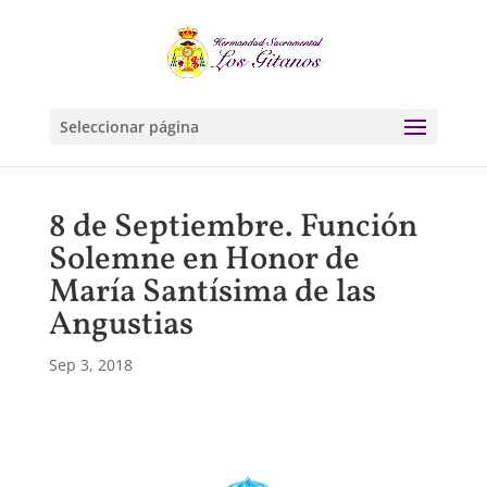
Seleccionar página
8 de Septiembre. Función
Solemne en Honor de
María Santísima de las
Angustias
Sep 3, 2018