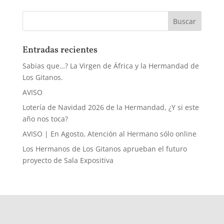
Entradas recientes
Sabias que…? La Virgen de África y la Hermandad de
Los Gitanos.
AVISO
Lotería de Navidad 2026 de la Hermandad, ¿Y si este
año nos toca?
AVISO | En Agosto, Atención al Hermano sólo online
Los Hermanos de Los Gitanos aprueban el futuro
proyecto de Sala Expositiva