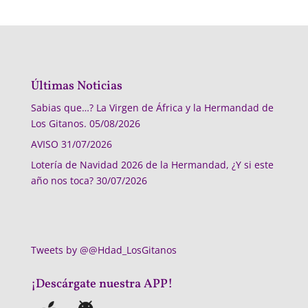
Últimas Noticias
Sabias que…? La Virgen de África y la Hermandad de
Los Gitanos.
05/08/2026
AVISO
31/07/2026
Lotería de Navidad 2026 de la Hermandad, ¿Y si este
año nos toca?
30/07/2026
Tweets by @@Hdad_LosGitanos
¡Descárgate nuestra APP!