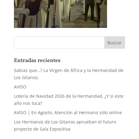
Entradas recientes
Sabias que…? La Virgen de África y la Hermandad de
Los Gitanos.
AVISO
Lotería de Navidad 2026 de la Hermandad, ¿Y si este
año nos toca?
AVISO | En Agosto, Atención al Hermano sólo online
Los Hermanos de Los Gitanos aprueban el futuro
proyecto de Sala Expositiva