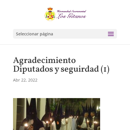
Seleccionar página
Agradecimiento
Diputados y seguirdad (1)
Abr 22, 2022