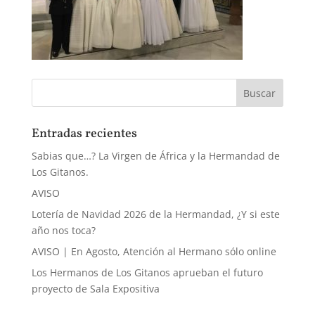
Entradas recientes
Sabias que…? La Virgen de África y la Hermandad de
Los Gitanos.
AVISO
Lotería de Navidad 2026 de la Hermandad, ¿Y si este
año nos toca?
AVISO | En Agosto, Atención al Hermano sólo online
Los Hermanos de Los Gitanos aprueban el futuro
proyecto de Sala Expositiva