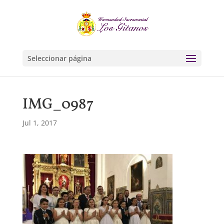
Seleccionar página
IMG_0987
Jul 1, 2017