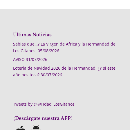
Últimas Noticias
Sabias que…? La Virgen de África y la Hermandad de
Los Gitanos.
05/08/2026
AVISO
31/07/2026
Lotería de Navidad 2026 de la Hermandad, ¿Y si este
año nos toca?
30/07/2026
Tweets by @@Hdad_LosGitanos
¡Descárgate nuestra APP!