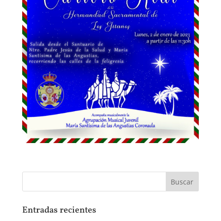
Entradas recientes