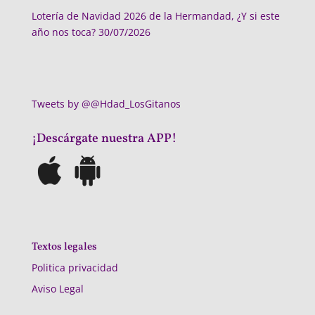
Lotería de Navidad 2026 de la Hermandad, ¿Y si este
año nos toca?
30/07/2026
Tweets by @@Hdad_LosGitanos
¡Descárgate nuestra APP!
Textos legales
Politica privacidad
Aviso Legal