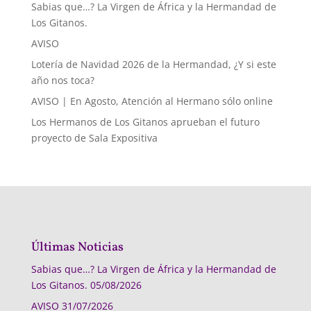
Sabias que…? La Virgen de África y la Hermandad de
Los Gitanos.
AVISO
Lotería de Navidad 2026 de la Hermandad, ¿Y si este
año nos toca?
AVISO | En Agosto, Atención al Hermano sólo online
Los Hermanos de Los Gitanos aprueban el futuro
proyecto de Sala Expositiva
Últimas Noticias
Sabias que…? La Virgen de África y la Hermandad de
Los Gitanos.
05/08/2026
AVISO
31/07/2026