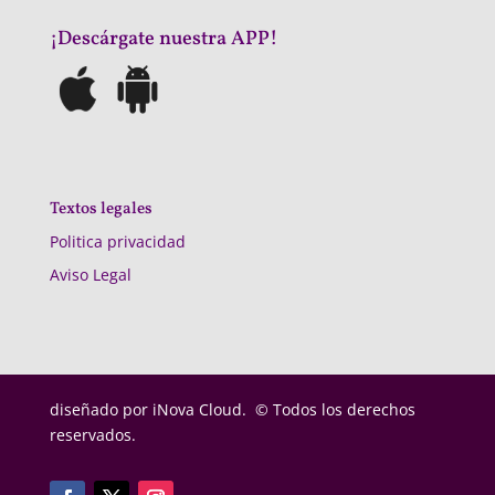
¡Descárgate nuestra APP!
Textos legales
Politica privacidad
Aviso Legal
diseñado por
iNova Cloud. © Todos los derechos
reservados.