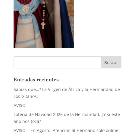
Entradas recientes
Sabias que…? La Virgen de África y la Hermandad de
Los Gitanos.
AVISO
Lotería de Navidad 2026 de la Hermandad, ¿Y si este
año nos toca?
AVISO | En Agosto, Atención al Hermano sólo online