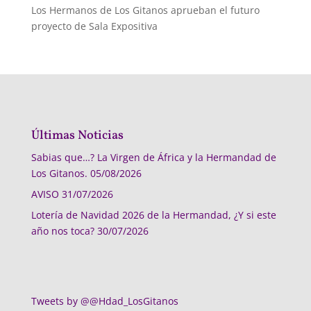
Los Hermanos de Los Gitanos aprueban el futuro
proyecto de Sala Expositiva
Últimas Noticias
Sabias que…? La Virgen de África y la Hermandad de
Los Gitanos.
05/08/2026
AVISO
31/07/2026
Lotería de Navidad 2026 de la Hermandad, ¿Y si este
año nos toca?
30/07/2026
Tweets by @@Hdad_LosGitanos