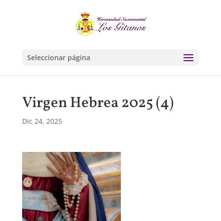
Seleccionar página
Virgen Hebrea 2025 (4)
Dic 24, 2025